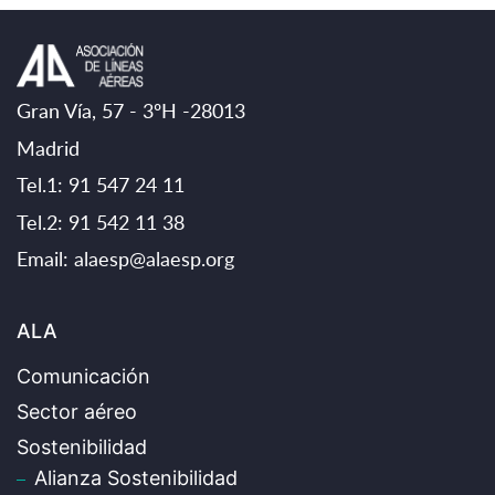
Gran Vía, 57 - 3ºH -28013
Madrid
Tel.1: 91 547 24 11
Tel.2: 91 542 11 38
Email:
alaesp@alaesp.org
ALA
Comunicación
Sector aéreo
Sostenibilidad
Alianza Sostenibilidad