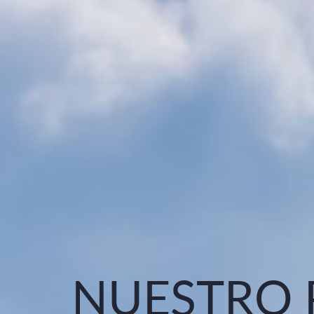
NUESTRO 