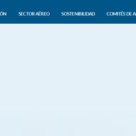
IÓN
SECTOR AÉREO
SOSTENIBILIDAD
COMITÉS DE A