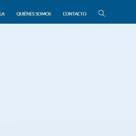
LA
QUIÉNES SOMOS
CONTACTO