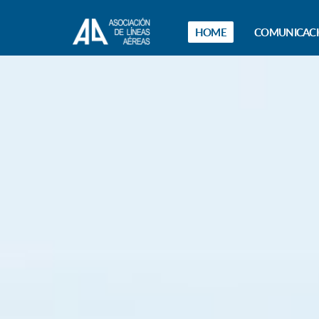
HOME
COMUNICAC