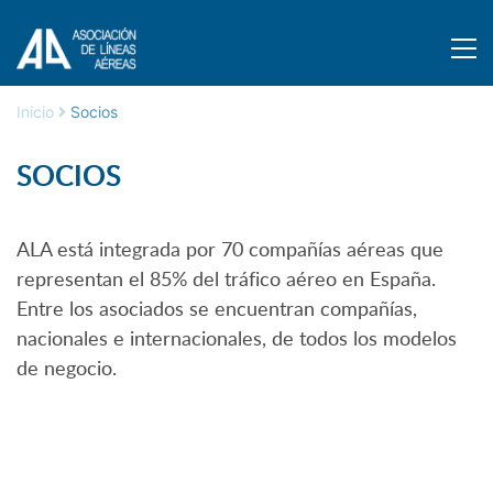
Inicio
Socios
SOCIOS
ALA está integrada por 70 compañías aéreas que
representan el 85% del tráfico aéreo en España.
Entre los asociados se encuentran compañías,
nacionales e internacionales, de todos los modelos
de negocio.