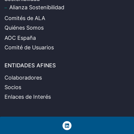
Alianza Sostenibilidad
Comités de ALA
Quiénes Somos
AOC España
Comité de Usuarios
ENTIDADES AFINES
Colaboradores
Socios
Enlaces de Interés