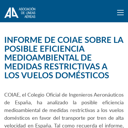
INFORME DE COIAE SOBRE LA
POSIBLE EFICIENCIA
MEDIOAMBIENTAL DE
MEDIDAS RESTRICTIVAS A
LOS VUELOS DOMÉSTICOS
COIAE, el Colegio Oficial de Ingenieros Aeronáuticos
de España, ha analizado la posible eficiencia
medioambiental de medidas restrictivas a los vuelos
domésticos en favor del transporte por tren de alta
velocidad en España. Tal como recuerda el informe,