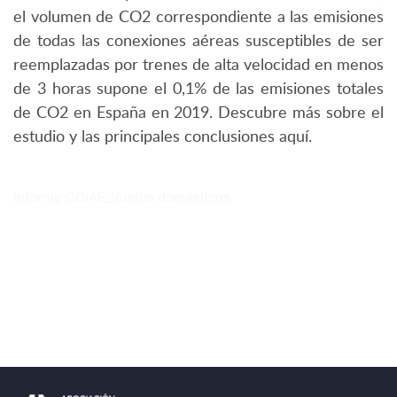
el volumen de CO2 correspondiente a las emisiones
de todas las conexiones aéreas susceptibles de ser
reemplazadas por trenes de alta velocidad en menos
de 3 horas supone el 0,1% de las emisiones totales
de CO2 en España en 2019. Descubre más sobre el
estudio y las principales conclusiones aquí.
Informe COIAE_Vuelos domésticos