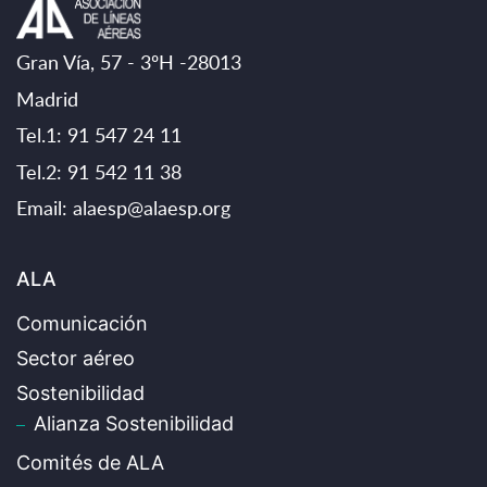
Gran Vía, 57 - 3ºH -28013
Madrid
Tel.1: 91 547 24 11
Tel.2: 91 542 11 38
Email:
alaesp@alaesp.org
ALA
Comunicación
Sector aéreo
Sostenibilidad
Alianza Sostenibilidad
Comités de ALA