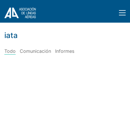
iata
Todo
Comunicación
Informes