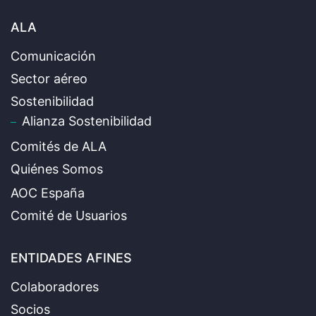
ALA
Comunicación
Sector aéreo
Sostenibilidad
Alianza Sostenibilidad
Comités de ALA
Quiénes Somos
AOC España
Comité de Usuarios
ENTIDADES AFINES
Colaboradores
Socios