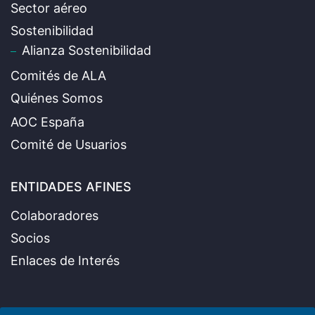
Sector aéreo
Sostenibilidad
Alianza Sostenibilidad
Comités de ALA
Quiénes Somos
AOC España
Comité de Usuarios
ENTIDADES AFINES
Colaboradores
Socios
Enlaces de Interés