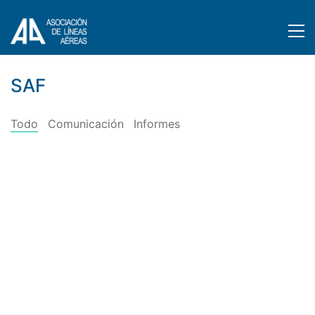
SAF
Todo
Comunicación
Informes