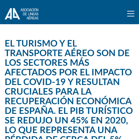
EL TURISMO Y EL
TRANSPORTE AÉREO SON DE
LOS SECTORES MÁS
AFECTADOS POR EL IMPACTO
DEL COVID-19 Y RESULTAN
CRUCIALES PARA LA
RECUPERACIÓN ECONÓMICA
DE ESPAÑA. EL PIB TURÍSTICO
SE REDUJO UN 45% EN 2020,
LO QUE REPRESENTA UNA