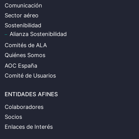
Comunicación
Sector aéreo
Sostenibilidad
Alianza Sostenibilidad
Comités de ALA
Quiénes Somos
AOC España
Comité de Usuarios
ENTIDADES AFINES
Colaboradores
Socios
Enlaces de Interés