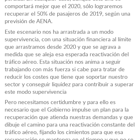
comportará mejor que el 2020, sólo lograremos
recuperar el 50% de pasajeros de 2019, según una
previsión de AENA.
Este escenario nos ha arrastrada a un modo
supervivencia, con una situación financiera al límite
que arrastramos desde 2020 y que se agrava a
medida que se aleja esa esperada reactivación del
tráfico aéreo. Esta situación nos anima a seguir
trabajando con más fuerza si cabe para tratar de
reducir los costes que tiene que soportar nuestro
sector y conseguir liquidez para contribuir a superar
este modo supervivencia
Pero necesitamos certidumbre y para ello es
necesario que el Gobierno impulse un plan para la
recuperación que atienda nuestras demandas y que
dibuje el camino para una reactivación constante del
tráfico aéreo, fijando los cimientos para que esa
recuperación se mantenga en el tiempo y que no se