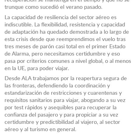
trunque como sucedió el verano pasado.
La capacidad de resiliencia del sector aéreo es
indiscutible. La flexibilidad, resistencia y capacidad
de adaptación ha quedado demostrada a lo largo de
esta crisis desde que reemprendimos el vuelo tras
tres meses de parón casi total en el primer Estado
de Alarma, pero necesitamos certidumbre y eso
pasa por criterios comunes a nivel global, o al menos
en la UE, para poder viajar.
Desde ALA trabajamos por la reapertura segura de
las fronteras, defendiendo la coordinación y
estandarización de restricciones y cuarentenas y
requisitos sanitarios para viajar, abogando a su vez
por test rápidos y asequibles para recuperar la
confianza del pasajero y para propiciar a su vez
certidumbre y predictibilidad al viajero, al sector
aéreo y al turismo en general.