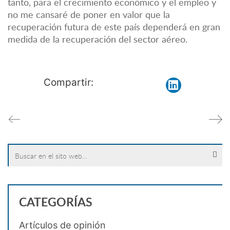
tanto, para el crecimiento económico y el empleo y
no me cansaré de poner en valor que la
recuperación futura de este país dependerá en gran
medida de la recuperación del sector aéreo.
Compartir:
Search
for:
CATEGORÍAS
Artículos de opinión