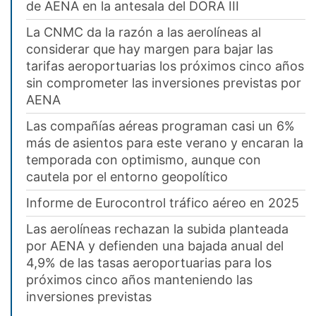
de AENA en la antesala del DORA III
La CNMC da la razón a las aerolíneas al
considerar que hay margen para bajar las
tarifas aeroportuarias los próximos cinco años
sin comprometer las inversiones previstas por
AENA
Las compañías aéreas programan casi un 6%
más de asientos para este verano y encaran la
temporada con optimismo, aunque con
cautela por el entorno geopolítico
Informe de Eurocontrol tráfico aéreo en 2025
Las aerolíneas rechazan la subida planteada
por AENA y defienden una bajada anual del
4,9% de las tasas aeroportuarias para los
próximos cinco años manteniendo las
inversiones previstas