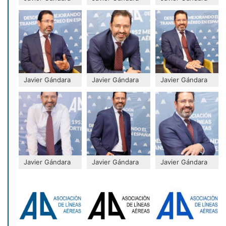
Javier Gándara
Javier Gándara
Javier Gándara
Javier Gándara
Javier Gándara
Javier Gándara