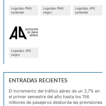
Logotipo PNG
Logotipo PNG
Logotipo JPG
estándar
negro
estándar
Logotipo JPG
negro
ENTRADAS RECIENTES
El incremento del tráfico aéreo de un 3,7% en
el primer semestre del año hasta los 156
millones de pasajeros desborda las previsiones