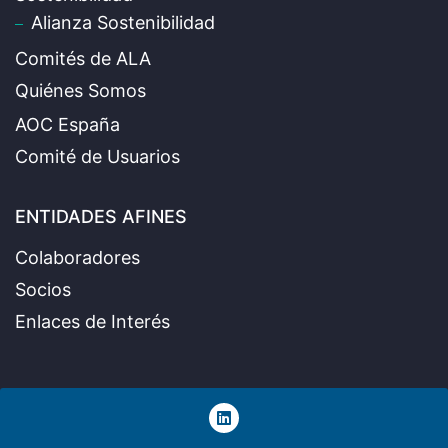
Alianza Sostenibilidad
Comités de ALA
Quiénes Somos
AOC España
Comité de Usuarios
ENTIDADES AFINES
Colaboradores
Socios
Enlaces de Interés