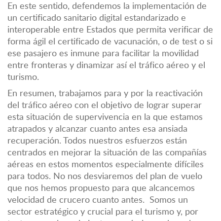
En este sentido, defendemos la implementación de
un certificado sanitario digital estandarizado e
interoperable entre Estados que permita verificar de
forma ágil el certificado de vacunación, o de test o si
ese pasajero es inmune para facilitar la movilidad
entre fronteras y dinamizar así el tráfico aéreo y el
turismo.
En resumen, trabajamos para y por la reactivación
del tráfico aéreo con el objetivo de lograr superar
esta situación de supervivencia en la que estamos
atrapados y alcanzar cuanto antes esa ansiada
recuperación. Todos nuestros esfuerzos están
centrados en mejorar la situación de las compañías
aéreas en estos momentos especialmente difíciles
para todos. No nos desviaremos del plan de vuelo
que nos hemos propuesto para que alcancemos
velocidad de crucero cuanto antes. Somos un
sector estratégico y crucial para el turismo y, por