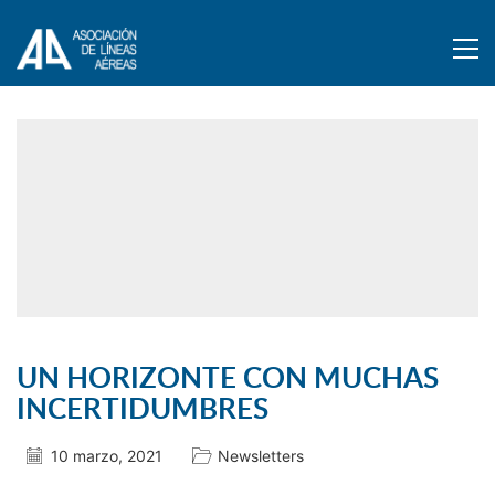
UN HORIZONTE CON MUCHAS
INCERTIDUMBRES
10 marzo, 2021
Newsletters