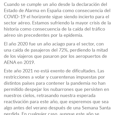
Cuando se cumple un año desde la declaración del
Estado de Alarma en España como consecuencia del
COVID-19 el horizonte sigue siendo incierto para el
sector aéreo. Estamos sufriendo la mayor crisis de la
historia como consecuencia de la caída del tráfico
aéreo sin precedentes por la epidemia.
El año 2020 fue un año aciago para el sector, con
una caída de pasajeros del 72%, perdiendo la mitad
de los viajeros que pasaron por los aeropuertos de
AENA en 2019.
Este año 2021 no está exento de dificultades. Las
restricciones a volar y cuarentenas impuestas por
distintos países para contener la pandemia no han
permitido despejar los nubarrones que persisten en
nuestros cielos, retrasando nuestra esperada
reactivación para este año, que esperemos que sea
algo antes del verano después de una Semana Santa
perdida. En cualquier caso, aunque este año se