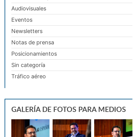
Audiovisuales
Eventos
Newsletters
Notas de prensa
Posicionamientos
Sin categoría
Tráfico aéreo
GALERÍA DE FOTOS PARA MEDIOS