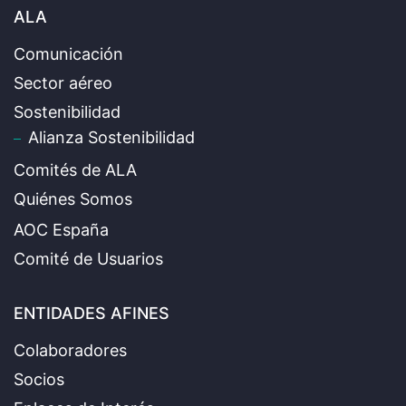
ALA
Comunicación
Sector aéreo
Sostenibilidad
Alianza Sostenibilidad
Comités de ALA
Quiénes Somos
AOC España
Comité de Usuarios
ENTIDADES AFINES
Colaboradores
Socios