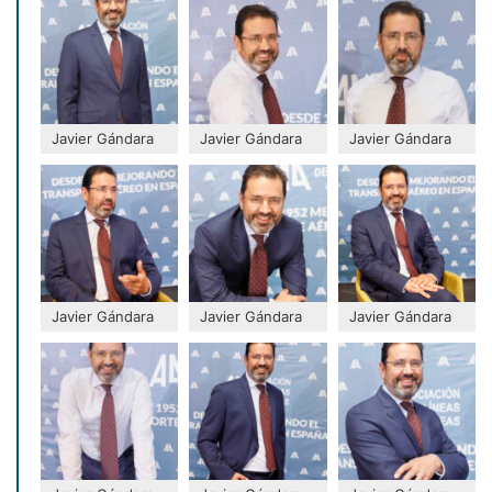
Javier Gándara
Javier Gándara
Javier Gándara
Javier Gándara
Javier Gándara
Javier Gándara