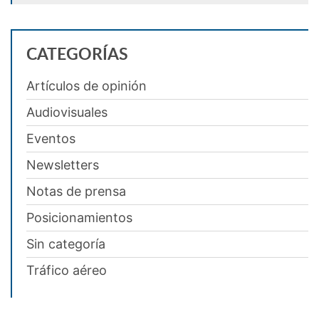
CATEGORÍAS
Artículos de opinión
Audiovisuales
Eventos
Newsletters
Notas de prensa
Posicionamientos
Sin categoría
Tráfico aéreo