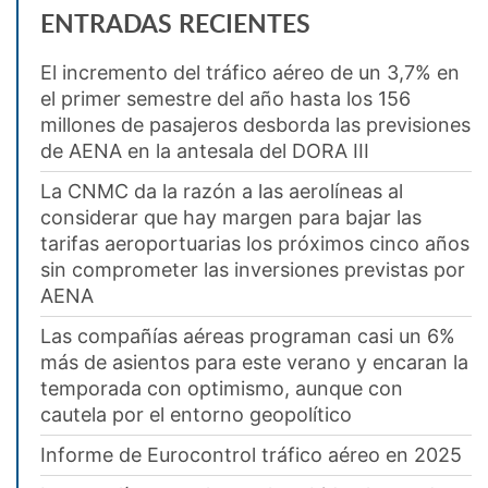
ENTRADAS RECIENTES
El incremento del tráfico aéreo de un 3,7% en
el primer semestre del año hasta los 156
millones de pasajeros desborda las previsiones
de AENA en la antesala del DORA III
La CNMC da la razón a las aerolíneas al
considerar que hay margen para bajar las
tarifas aeroportuarias los próximos cinco años
sin comprometer las inversiones previstas por
AENA
Las compañías aéreas programan casi un 6%
más de asientos para este verano y encaran la
temporada con optimismo, aunque con
cautela por el entorno geopolítico
Informe de Eurocontrol tráfico aéreo en 2025