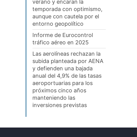
verano y encaran la
temporada con optimismo,
aunque con cautela por el
entorno geopolítico
Informe de Eurocontrol
tráfico aéreo en 2025
Las aerolíneas rechazan la
subida planteada por AENA
y defienden una bajada
anual del 4,9% de las tasas
aeroportuarias para los
próximos cinco años
manteniendo las
inversiones previstas