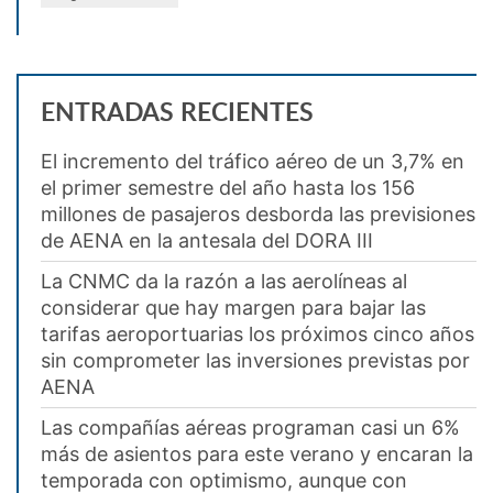
ENTRADAS RECIENTES
El incremento del tráfico aéreo de un 3,7% en
el primer semestre del año hasta los 156
millones de pasajeros desborda las previsiones
de AENA en la antesala del DORA III
La CNMC da la razón a las aerolíneas al
considerar que hay margen para bajar las
tarifas aeroportuarias los próximos cinco años
sin comprometer las inversiones previstas por
AENA
Las compañías aéreas programan casi un 6%
más de asientos para este verano y encaran la
temporada con optimismo, aunque con