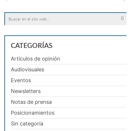
Search
for:
CATEGORÍAS
Artículos de opinión
Audiovisuales
Eventos
Newsletters
Notas de prensa
Posicionamientos
Sin categoría