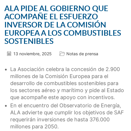
ALA PIDE AL GOBIERNO QUE
ACOMPAÑE EL ESFUERZO
INVERSOR DE LA COMISIÓN
EUROPEA A LOS COMBUSTIBLES
SOSTENIBLES
13 noviembre, 2025
Notas de prensa
La Asociación celebra la concesión de 2.900
millones de la Comisión Europea para el
desarrollo de combustibles sostenibles para
los sectores aéreo y marítimo y pide al Estado
que acompañe este apoyo con incentivos.
En el encuentro del Observatorio de Energía,
ALA advierte que cumplir los objetivos de SAF
requerirán inversiones de hasta 376.000
millones para 2050.