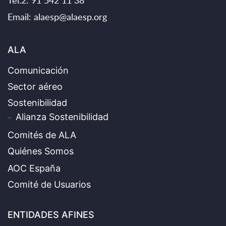
Email:
alaesp@alaesp.org
ALA
Comunicación
Sector aéreo
Sostenibilidad
Alianza Sostenibilidad
Comités de ALA
Quiénes Somos
AOC España
Comité de Usuarios
ENTIDADES AFINES