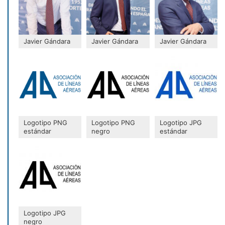
Javier Gándara
Javier Gándara
Javier Gándara
Logotipo PNG
Logotipo PNG
Logotipo JPG
estándar
negro
estándar
Logotipo JPG
negro