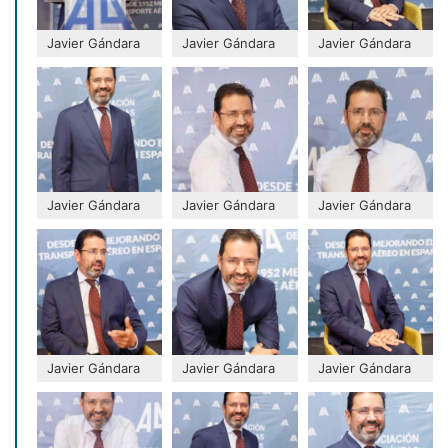
Javier Gándara
Javier Gándara
Javier Gándara
Javier Gándara
Javier Gándara
Javier Gándara
Javier Gándara
Javier Gándara
Javier Gándara