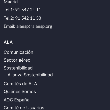
Madrid
Tel.1: 91 547 24 11
Tel.2: 91 542 11 38
Email:
alaesp@alaesp.org
ALA
Comunicación
Sector aéreo
Sostenibilidad
Alianza Sostenibilidad
Comités de ALA
Quiénes Somos
AOC España
Comité de Usuarios