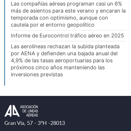
Las compañías aéreas programan casi un 6%
más de asientos para este verano y encaran la
temporada con optimismo, aunque con
cautela por el entorno geopolítico
Informe de Eurocontrol tráfico aéreo en 2025
Las aerolíneas rechazan la subida planteada
por AENA y defienden una bajada anual del
4,9% de las tasas aeroportuarias para los
próximos cinco años manteniendo las
inversiones previstas
Gran Vía, 57 - 3ºH -28013