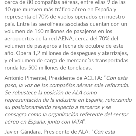
cerca de 80 compañías aéreas, entre ellas 9 de las
10 que mueven más tráfico aéreo en España y
representa el 70% de vuelos operados en nuestro
país. Entre las aerolíneas asociadas cuentan con un
volumen de 160 millones de pasajeros en los
aeropuertos de la red AENA, cerca del 70% del
volumen de pasajeros a fecha de octubre de este
año. Opera 1,2 millones de despegues y aterrizajes,
y el volumen de carga de mercancías transportadas
ronda los 500 millones de toneladas.
Antonio Pimentel, Presidente de ACETA: “
Con este
paso, la voz de las compañías aéreas sale reforzada.
Se robustece la posición de ALA como
representación de la industria en España, reforzando
su posicionamiento respecto a terceros y se
consagra como la organización referente del sector
aéreo en España, junto con IATA
”.
Javier Gándara, Presidente de ALA: “
Con esta