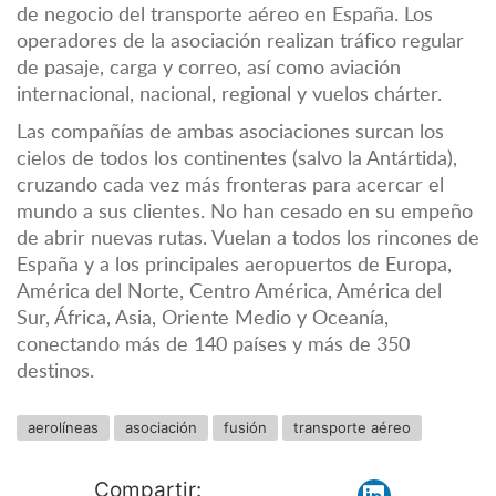
de negocio del transporte aéreo en España. Los
operadores de la asociación realizan tráfico regular
de pasaje, carga y correo, así como aviación
internacional, nacional, regional y vuelos chárter.
Las compañías de ambas asociaciones surcan los
cielos de todos los continentes (salvo la Antártida),
cruzando cada vez más fronteras para acercar el
mundo a sus clientes. No han cesado en su empeño
de abrir nuevas rutas. Vuelan a todos los rincones de
España y a los principales aeropuertos de Europa,
América del Norte, Centro América, América del
Sur, África, Asia, Oriente Medio y Oceanía,
conectando más de 140 países y más de 350
destinos.
aerolíneas
asociación
fusión
transporte aéreo
Compartir: