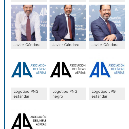
Javier Gándara
Javier Gándara
Javier Gándara
Logotipo PNG
Logotipo PNG
Logotipo JPG
estándar
negro
estándar