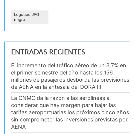
Logotipo JPG
negro
ENTRADAS RECIENTES
El incremento del tráfico aéreo de un 3,7% en
el primer semestre del año hasta los 156
millones de pasajeros desborda las previsiones
de AENA en la antesala del DORA III
La CNMC da la razón a las aerolíneas al
considerar que hay margen para bajar las
tarifas aeroportuarias los próximos cinco años
sin comprometer las inversiones previstas por
AENA