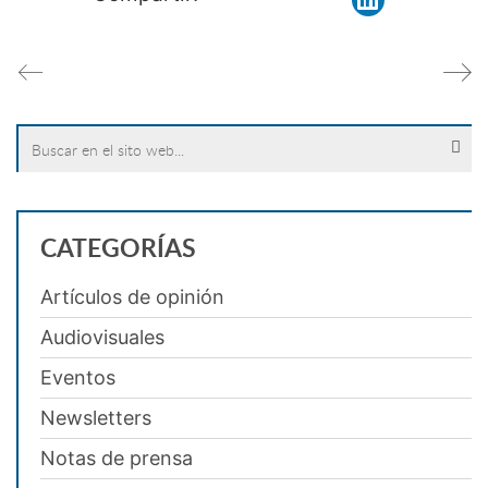
Search
for:
CATEGORÍAS
Artículos de opinión
Audiovisuales
Eventos
Newsletters
Notas de prensa