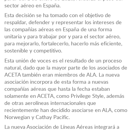
sector aéreo en España.
Esta decisión se ha tomado con el objetivo de
respaldar, defender y representar los intereses de
las compañías aéreas en España de una forma
unitaria y para trabajar por y para el sector aéreo,
para mejorarlo, fortalecerlo, hacerlo más eficiente,
sostenible y competitivo.
Esta unión de voces es el resultado de un proceso
natural, dado que la mayor parte de los asociados de
ACETA también eran miembros de ALA. La nueva
asociación incorpora de esta forma a nuevas
compañías aéreas que hasta la fecha estaban
solamente en ACETA, como Privilege Style, además
de otras aerolíneas internacionales que
recientemente han decidido asociarse en ALA, como
Norwegian y Cathay Pacific.
La nueva Asociación de Líneas Aéreas integrará a