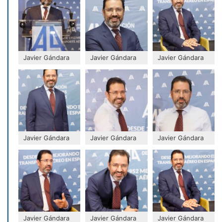
Javier Gándara
Javier Gándara
Javier Gándara
Javier Gándara
Javier Gándara
Javier Gándara
Javier Gándara
Javier Gándara
Javier Gándara