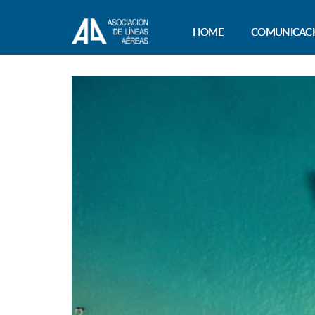
HOME
COMUNICAC