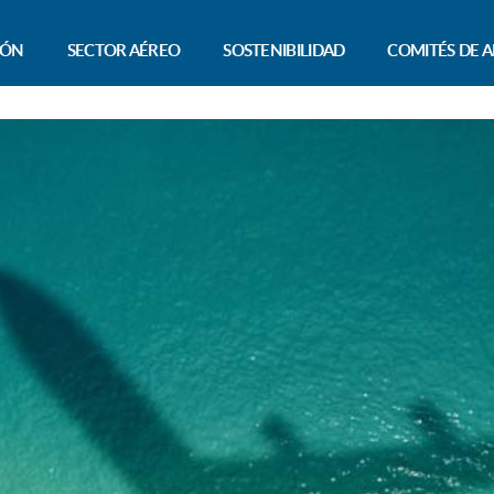
IÓN
SECTOR AÉREO
SOSTENIBILIDAD
COMITÉS DE A