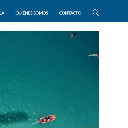
LA
QUIÉNES SOMOS
CONTACTO