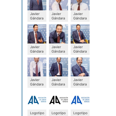
Javier
Javier
Javier
Gándara
Gándara
Gándara
Javier
Javier
Javier
Gándara
Gándara
Gándara
Javier
Javier
Javier
Gándara
Gándara
Gándara
Logotipo
Logotipo
Logotipo