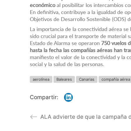
económico
al posibilitar los intercambios c
En definitiva, contribuye a la igualdad de o
Objetivos de Desarrollo Sostenible (ODS) 
La importancia de la conectividad aérea se 
sido crucial para el transporte de material s
Estado de Alarma se operaron
750 vuelos d
hasta la fecha las compañías aéreas han tr
manifiesto el valor de la conectividad y la 
social y la salud de las personas.
aerolínea
Baleares
Canarias
compañía aérea
Compartir: