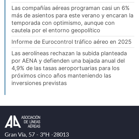
Las compañías aéreas programan casi un 6%
más de asientos para este verano y encaran la
temporada con optimismo, aunque con
cautela por el entorno geopolítico
Informe de Eurocontrol tráfico aéreo en 2025
Las aerolíneas rechazan la subida planteada
por AENA y defienden una bajada anual del
4,9% de las tasas aeroportuarias para los
próximos cinco años manteniendo las
inversiones previstas
Gran Vía, 57 - 3ºH -28013