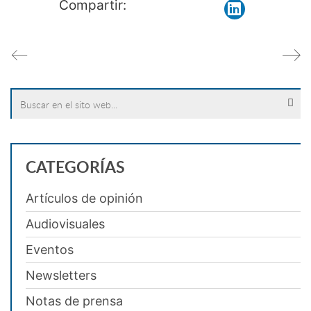
Compartir:
Search
for:
CATEGORÍAS
Artículos de opinión
Audiovisuales
Eventos
Newsletters
Notas de prensa