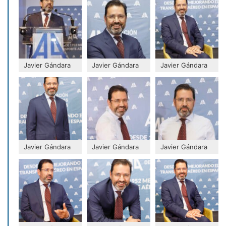
Javier Gándara
Javier Gándara
Javier Gándara
Javier Gándara
Javier Gándara
Javier Gándara