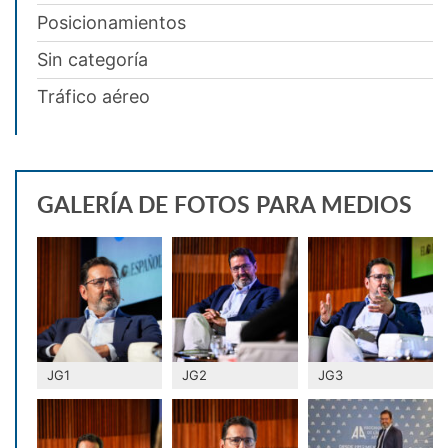
Posicionamientos
Sin categoría
Tráfico aéreo
GALERÍA DE FOTOS PARA MEDIOS
JG1
JG2
JG3