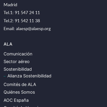
Madrid
Tel.1: 91 547 24 11
Tel.2: 91 542 11 38
Email:
alaesp@alaesp.org
ALA
Comunicación
Sector aéreo
Sostenibilidad
Alianza Sostenibilidad
Comités de ALA
Quiénes Somos
AOC España