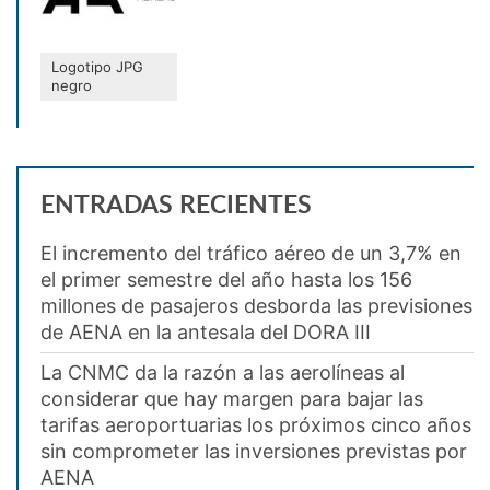
Logotipo JPG
negro
ENTRADAS RECIENTES
El incremento del tráfico aéreo de un 3,7% en
el primer semestre del año hasta los 156
millones de pasajeros desborda las previsiones
de AENA en la antesala del DORA III
La CNMC da la razón a las aerolíneas al
considerar que hay margen para bajar las
tarifas aeroportuarias los próximos cinco años
sin comprometer las inversiones previstas por
AENA