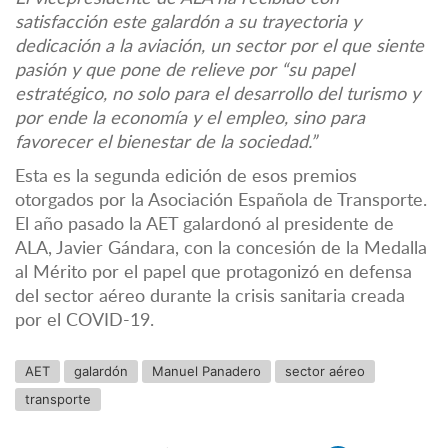
satisfacción este galardón a su trayectoria y
dedicación a la aviación, un sector por el que siente
pasión y que pone de relieve por “su papel
estratégico, no solo para el desarrollo del turismo y
por ende la economía y el empleo, sino para
favorecer el bienestar de la sociedad.”
Esta es la segunda edición de esos premios
otorgados por la Asociación Española de Transporte.
El año pasado la AET galardonó al presidente de
ALA, Javier Gándara, con la concesión de la Medalla
al Mérito por el papel que protagonizó en defensa
del sector aéreo durante la crisis sanitaria creada
por el COVID-19.
AET
galardón
Manuel Panadero
sector aéreo
transporte