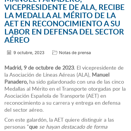
VICEPRESIDENTE DE ALA, RECIBE
LA MEDALLA AL MÉRITO DE LA
AET EN RECONOCIMIENTO A SU
LABOR EN DEFENSA DEL SECTOR
AÉREO
9 octubre, 2023
Notas de prensa
Madrid, 9 de octubre de 2023
. El vicepresidente de
la Asociación de Líneas Aéreas (ALA),
Manuel
Panadero,
ha sido galardonado con una de las cinco
Medallas al Mérito en el Transporte otorgadas por la
Asociación Española de Transporte (AET) en
reconocimiento a su carrera y entrega en defensa
del sector aéreo.
Con este galardón, la AET quiere distinguir a las
personas “
que
se hayan destacado de forma