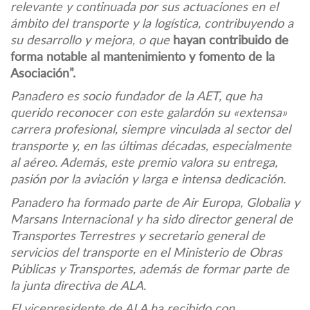
relevante y continuada por sus actuaciones en el
ámbito del transporte y la logística, contribuyendo a
su desarrollo y mejora, o que
hayan contribuido de
forma notable al mantenimiento y fomento de la
Asociación”.
Panadero es socio fundador de la AET, que ha
querido reconocer con este galardón su «extensa»
carrera profesional, siempre vinculada al sector del
transporte y, en las últimas décadas, especialmente
al aéreo. Además, este premio valora su entrega,
pasión por la aviación y larga e intensa dedicación.
Panadero ha formado parte de Air Europa, Globalia y
Marsans Internacional y ha sido director general de
Transportes Terrestres y secretario general de
servicios del transporte en el Ministerio de Obras
Públicas y Transportes, además de formar parte de
la junta directiva de ALA.
El vicepresidente de ALA ha recibido con