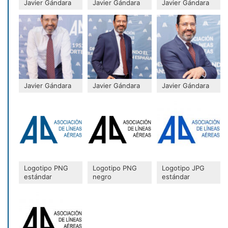
Javier Gándara
Javier Gándara
Javier Gándara
Javier Gándara
Javier Gándara
Javier Gándara
Logotipo PNG
Logotipo PNG
Logotipo JPG
estándar
negro
estándar