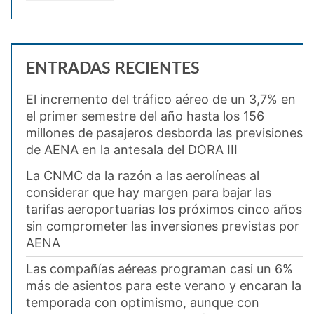
ENTRADAS RECIENTES
El incremento del tráfico aéreo de un 3,7% en
el primer semestre del año hasta los 156
millones de pasajeros desborda las previsiones
de AENA en la antesala del DORA III
La CNMC da la razón a las aerolíneas al
considerar que hay margen para bajar las
tarifas aeroportuarias los próximos cinco años
sin comprometer las inversiones previstas por
AENA
Las compañías aéreas programan casi un 6%
más de asientos para este verano y encaran la
temporada con optimismo, aunque con