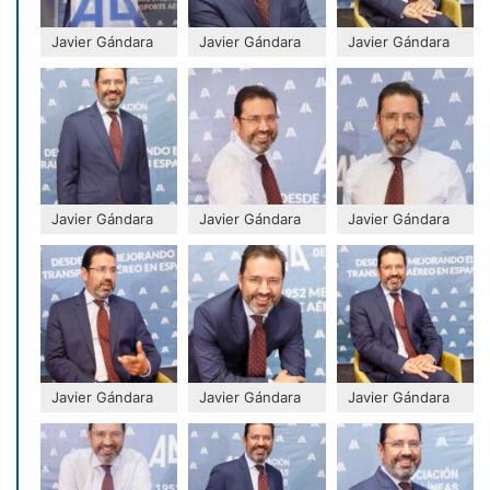
Javier Gándara
Javier Gándara
Javier Gándara
Javier Gándara
Javier Gándara
Javier Gándara
Javier Gándara
Javier Gándara
Javier Gándara