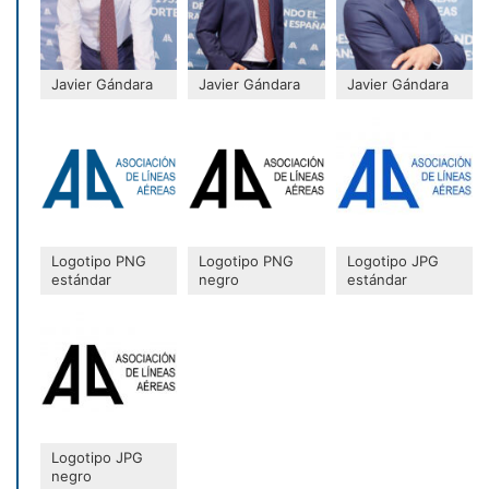
Javier Gándara
Javier Gándara
Javier Gándara
Logotipo PNG
Logotipo PNG
Logotipo JPG
estándar
negro
estándar
Logotipo JPG
negro