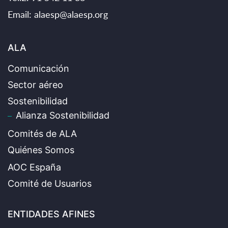
Email:
alaesp@alaesp.org
ALA
Comunicación
Sector aéreo
Sostenibilidad
Alianza Sostenibilidad
Comités de ALA
Quiénes Somos
AOC España
Comité de Usuarios
ENTIDADES AFINES