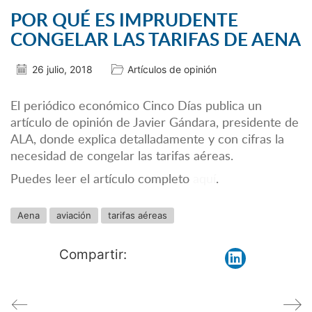
POR QUÉ ES IMPRUDENTE
CONGELAR LAS TARIFAS DE AENA
26 julio, 2018
Artículos de opinión
El periódico económico Cinco Días publica un
artículo de opinión de Javier Gándara, presidente de
ALA, donde explica detalladamente y con cifras la
necesidad de congelar las tarifas aéreas.
Puedes leer el artículo completo
aquí
.
Aena
aviación
tarifas aéreas
Compartir: