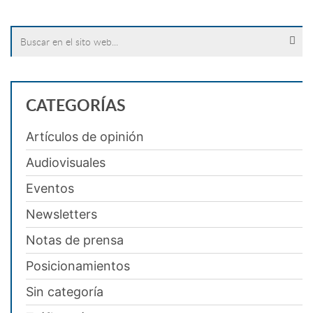
Search
for:
CATEGORÍAS
Artículos de opinión
Audiovisuales
Eventos
Newsletters
Notas de prensa
Posicionamientos
Sin categoría