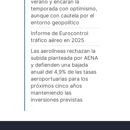
verano y encaran la
temporada con optimismo,
aunque con cautela por el
entorno geopolítico
Informe de Eurocontrol
tráfico aéreo en 2025
Las aerolíneas rechazan la
subida planteada por AENA
y defienden una bajada
anual del 4,9% de las tasas
aeroportuarias para los
próximos cinco años
manteniendo las
inversiones previstas