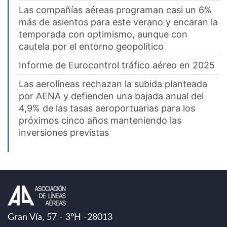
Las compañías aéreas programan casi un 6%
más de asientos para este verano y encaran la
temporada con optimismo, aunque con
cautela por el entorno geopolítico
Informe de Eurocontrol tráfico aéreo en 2025
Las aerolíneas rechazan la subida planteada
por AENA y defienden una bajada anual del
4,9% de las tasas aeroportuarias para los
próximos cinco años manteniendo las
inversiones previstas
Gran Vía, 57 - 3ºH -28013