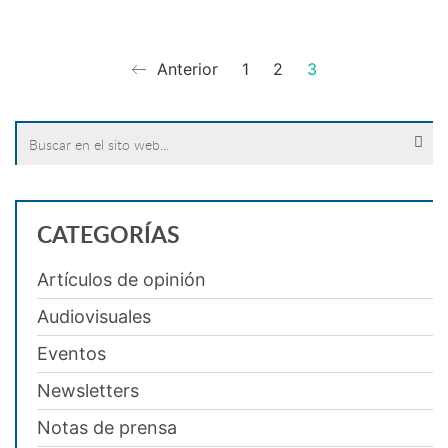
Anterior
1
2
3
Search
for:
CATEGORÍAS
Artículos de opinión
Audiovisuales
Eventos
Newsletters
Notas de prensa