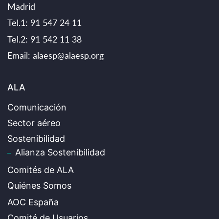
Madrid
Tel.1: 91 547 24 11
Tel.2: 91 542 11 38
Email:
alaesp@alaesp.org
ALA
Comunicación
Sector aéreo
Sostenibilidad
Alianza Sostenibilidad
Comités de ALA
Quiénes Somos
AOC España
Comité de Usuarios