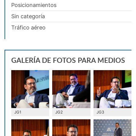
Posicionamientos
Sin categoría
Tráfico aéreo
GALERÍA DE FOTOS PARA MEDIOS
JG1
JG2
JG3