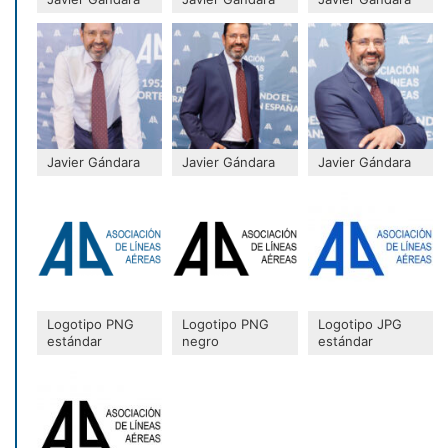
Javier Gándara
Javier Gándara
Javier Gándara
Logotipo PNG
Logotipo PNG
Logotipo JPG
estándar
negro
estándar