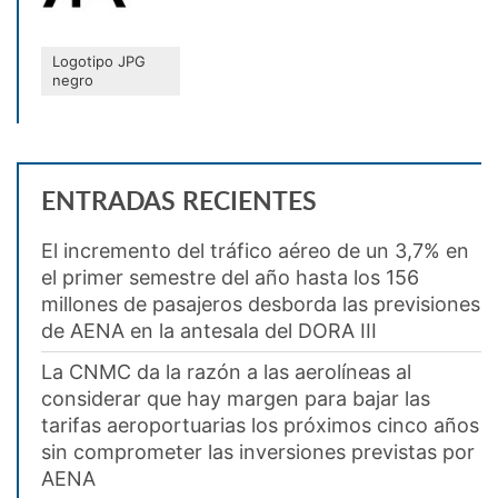
Logotipo JPG
negro
ENTRADAS RECIENTES
El incremento del tráfico aéreo de un 3,7% en
el primer semestre del año hasta los 156
millones de pasajeros desborda las previsiones
de AENA en la antesala del DORA III
La CNMC da la razón a las aerolíneas al
considerar que hay margen para bajar las
tarifas aeroportuarias los próximos cinco años
sin comprometer las inversiones previstas por
AENA