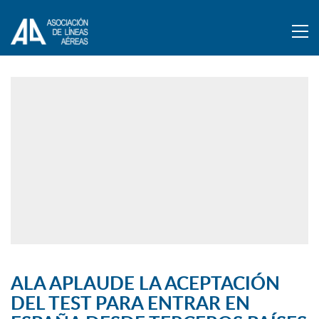
ALA APLAUDE LA ACEPTACIÓN
DEL TEST PARA ENTRAR EN