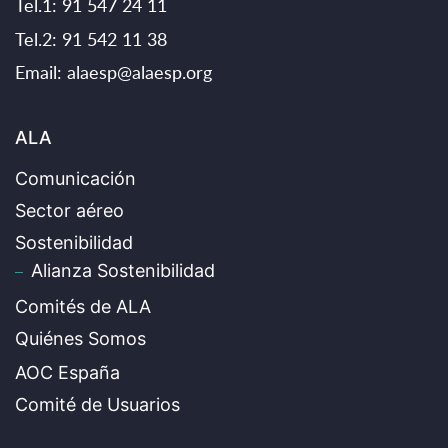
Tel.1: 91 547 24 11
Tel.2: 91 542 11 38
Email:
alaesp@alaesp.org
ALA
Comunicación
Sector aéreo
Sostenibilidad
Alianza Sostenibilidad
Comités de ALA
Quiénes Somos
AOC España
Comité de Usuarios