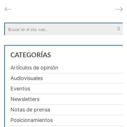
Search
for:
CATEGORÍAS
Artículos de opinión
Audiovisuales
Eventos
Newsletters
Notas de prensa
Posicionamientos