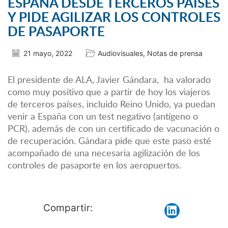
ESPAÑA DESDE TERCEROS PAÍSES
Y PIDE AGILIZAR LOS CONTROLES
DE PASAPORTE
21 mayo, 2022
Audiovisuales
,
Notas de prensa
El presidente de ALA, Javier Gándara, ha valorado
como muy positivo que a partir de hoy los viajeros
de terceros países, incluido Reino Unido, ya puedan
venir a España con un test negativo (antígeno o
PCR), además de con un certificado de vacunación o
de recuperación. Gándara pide que este paso esté
acompañado de una necesaria agilización de los
controles de pasaporte en los aeropuertos.
Compartir: