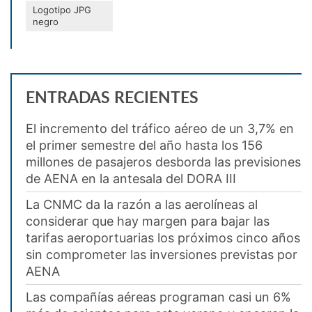
Logotipo JPG
negro
ENTRADAS RECIENTES
El incremento del tráfico aéreo de un 3,7% en
el primer semestre del año hasta los 156
millones de pasajeros desborda las previsiones
de AENA en la antesala del DORA III
La CNMC da la razón a las aerolíneas al
considerar que hay margen para bajar las
tarifas aeroportuarias los próximos cinco años
sin comprometer las inversiones previstas por
AENA
Las compañías aéreas programan casi un 6%