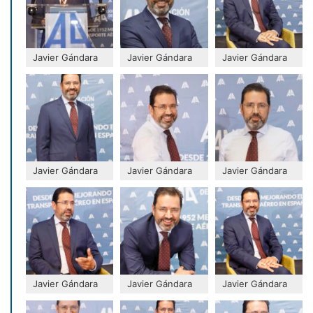
Javier Gándara
Javier Gándara
Javier Gándara
Javier Gándara
Javier Gándara
Javier Gándara
Javier Gándara
Javier Gándara
Javier Gándara