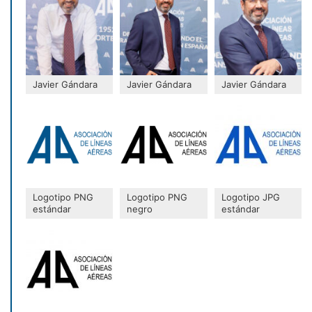
Javier Gándara
Javier Gándara
Javier Gándara
Logotipo PNG
Logotipo PNG
Logotipo JPG
estándar
negro
estándar